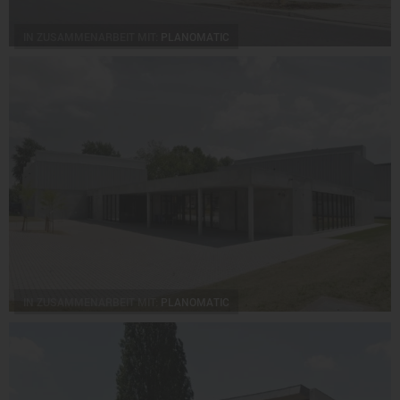
IN ZUSAMMENARBEIT MIT:
PLANOMATIC
IN ZUSAMMENARBEIT MIT:
PLANOMATIC