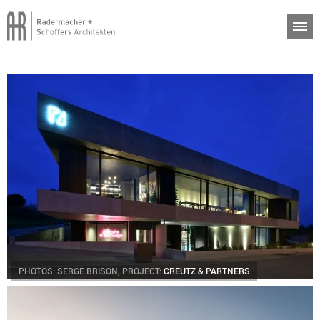
PHOTOS: SERGE BRISON, PROJECT:
CREUTZ & PARTNERS