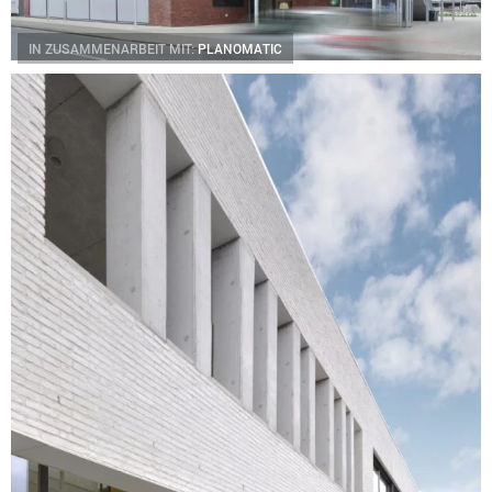
IN ZUSAMMENARBEIT MIT:
PLANOMATIC