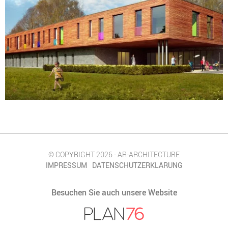
© COPYRIGHT 2026 - AR-ARCHITECTURE
IMPRESSUM
DATENSCHUTZERKLÄRUNG
Besuchen Sie auch unsere Website