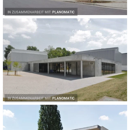
IN ZUSAMMENARBEIT MIT:
PLANOMATIC
IN ZUSAMMENARBEIT MIT:
PLANOMATIC