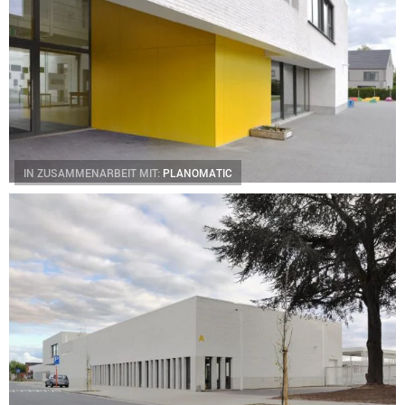
IN ZUSAMMENARBEIT MIT:
PLANOMATIC