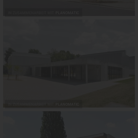
IN ZUSAMMENARBEIT MIT:
PLANOMATIC
IN ZUSAMMENARBEIT MIT:
PLANOMATIC