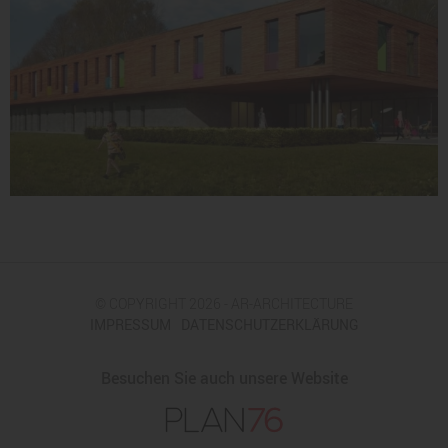
© COPYRIGHT 2026 - AR-ARCHITECTURE
IMPRESSUM
DATENSCHUTZERKLÄRUNG
Besuchen Sie auch unsere Website