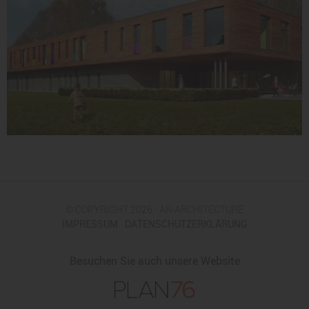
© COPYRIGHT 2026 - AR-ARCHITECTURE
IMPRESSUM
DATENSCHUTZERKLÄRUNG
Besuchen Sie auch unsere Website