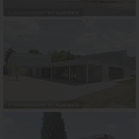
IN ZUSAMMENARBEIT MIT:
PLANOMATIC
IN ZUSAMMENARBEIT MIT:
PLANOMATIC