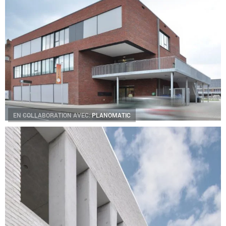
EN COLLABORATION AVEC:
PLANOMATIC