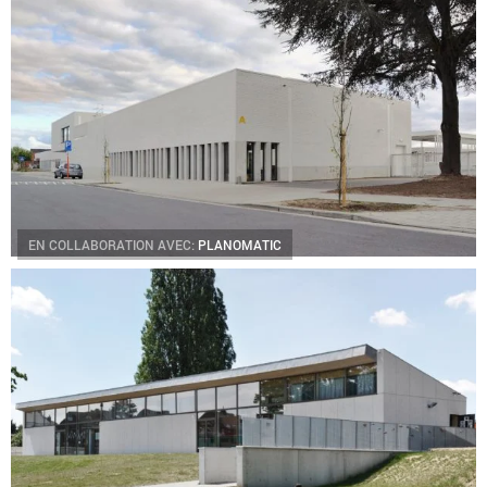
EN COLLABORATION AVEC:
PLANOMATIC