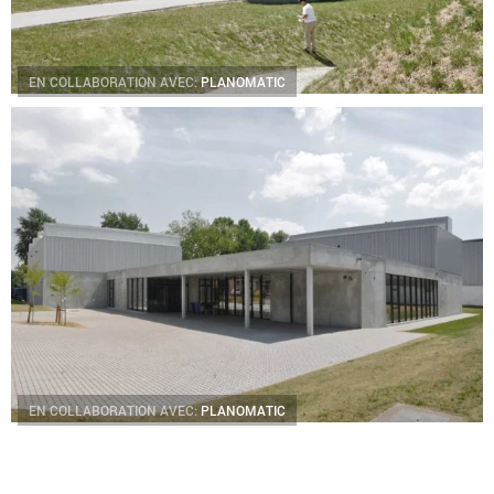
EN COLLABORATION AVEC:
PLANOMATIC
EN COLLABORATION AVEC:
PLANOMATIC