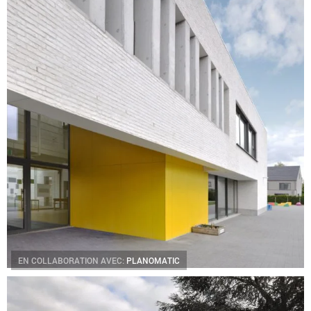
EN COLLABORATION AVEC:
PLANOMATIC