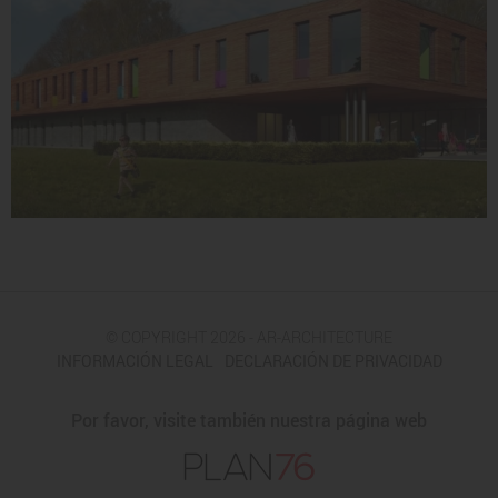
© COPYRIGHT 2026 - AR-ARCHITECTURE
INFORMACIÓN LEGAL
DECLARACIÓN DE PRIVACIDAD
Por favor, visite también nuestra página web