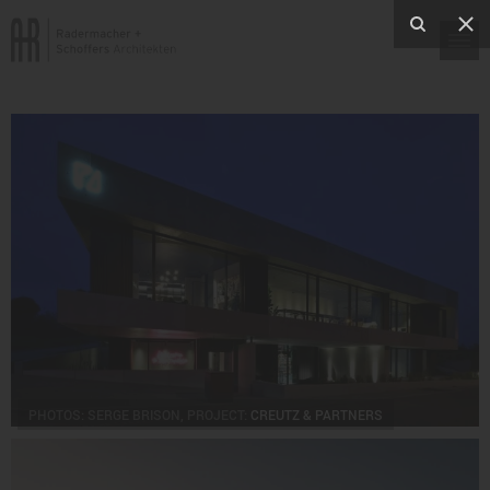
PHOTOS: SERGE BRISON, PROJECT:
CREUTZ & PARTNERS