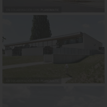
EN COLABORACIÓN CON:
PLANOMATIC
EN COLABORACIÓN CON:
PLANOMATIC